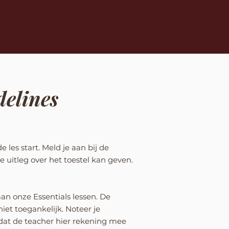
delines
 les start. Meld je aan bij de
e uitleg over het toestel kan geven.
an onze Essentials lessen. De
niet toegankelijk. Noteer je
odat de teacher hier rekening mee