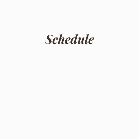
Schedule